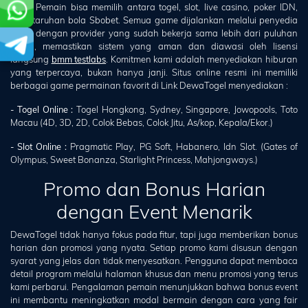
akun. Pemain bisa memilih antara togel, slot, live casino, poker IDN,
atau taruhan bola Sbobet. Semua game dijalankan melalui penyedia
resmi dengan provider yang sudah bekerja sama lebih dari puluhan
tahun, memastikan sistem yang aman dan diawasi oleh lisensi
langsung
bmm testlabs
. Komitmen kami adalah menyediakan hiburan
yang terpercaya, bukan hanya janji. Situs online resmi ini memiliki
berbagai game permainan favorit di Link DewaTogel menyediakan :
- Togel Online :
Togel Hongkong, Sydney, Singapore, Jowopools, Toto
Macau (4D, 3D, 2D, Colok Bebas, Colok Jitu, As/kop, Kepala/Ekor.)
- Slot Online :
Pragmatic Play, PG Soft, Habanero, Idn Slot. (Gates of
Olympus, Sweet Bonanza, Starlight Princess, Mahjongways.)
Promo dan Bonus Harian
dengan Event Menarik
DewaTogel tidak hanya fokus pada fitur, tapi juga memberikan bonus
harian dan promosi yang nyata. Setiap promo kami disusun dengan
syarat yang jelas dan tidak menyesatkan. Pengguna dapat membaca
detail program melalui halaman khusus dan menu promosi yang terus
kami perbarui. Pengalaman pemain menunjukkan bahwa bonus event
ini membantu meningkatkan modal bermain dengan cara yang fair