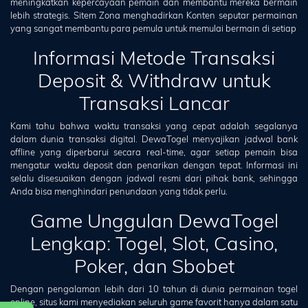
meningkatkan kepercayaan pemain dan membantu mereka bermain
lebih strategis. Sitem Zona menghadirkan Konten seputar permainan
yang sangat membantu para pemula untuk memulai bermain di setiap
Informasi Metode Transaksi
Deposit & Withdraw untuk
Transaksi Lancar
Kami tahu bahwa waktu transaksi yang cepat adalah segalanya
dalam dunia transaksi digital. DewaTogel menyajikan jadwal bank
offline yang diperbarui secara real-time, agar setiap pemain bisa
mengatur waktu deposit dan penarikan dengan tepat. Informasi ini
selalu disesuaikan dengan jadwal resmi dari pihak bank, sehingga
Anda bisa menghindari penundaan yang tidak perlu.
Game Unggulan DewaTogel
Lengkap: Togel, Slot, Casino,
Poker, dan Sbobet
Dengan pengalaman lebih dari 10 tahun di dunia permainan togel
online, situs kami menyediakan seluruh game favorit hanya dalam satu