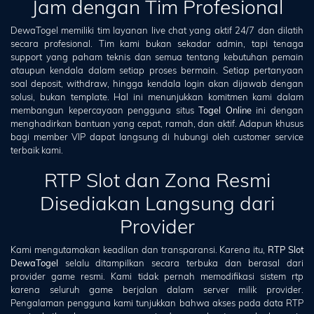
Jam dengan Tim Profesional
DewaTogel memiliki tim layanan live chat yang aktif 24/7 dan dilatih
secara profesional. Tim kami bukan sekadar admin, tapi tenaga
support yang paham teknis dan semua tentang kebutuhan pemain
ataupun kendala dalam setiap proses bermain. Setiap pertanyaan
soal deposit, withdraw, hingga kendala login akan dijawab dengan
solusi, bukan template. Hal ini menunjukkan komitmen kami dalam
membangun kepercayaan pengguna situs
Togel Online
ini dengan
menghadirkan bantuan yang cepat, ramah, dan aktif. Adapun khusus
bagi member VIP dapat langsung di hubungi oleh customer service
terbaik kami.
RTP Slot dan Zona Resmi
Disediakan Langsung dari
Provider
Kami mengutamakan keadilan dan transparansi. Karena itu,
RTP Slot
DewaTogel
selalu ditampilkan secara terbuka dan berasal dari
provider game resmi. Kami tidak pernah memodifikasi sistem rtp
karena seluruh game berjalan dalam server milik provider.
Pengalaman pengguna kami tunjukkan bahwa akses pada data RTP