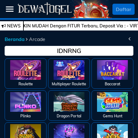
SELAMAT DATANG
Daftar
MAKIN MUDAH Dengan FITUR Terbaru, Deposit Via : - VIRTUAL ACCO
NEWS
Beranda
Beranda
Arcade
Daftar
IDNRNG
Togel
Live
Casino
Roulette
Multiplayer Roulette
Baccarat
Slot
Games
Esports
PROMO
Plinko
Dragon Portal
Gems Hunt
Bola