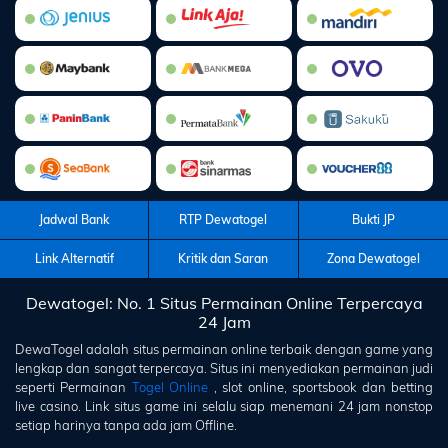
Jadwal Bank
RTP Dewatogel
Bukti JP
Link Alternatif
Kritik dan Saran
Zona Dewatogel
Dewatogel: No. 1 Situs Permainan Online Terpercaya
24 Jam
DewaTogel
adalah situs permainan online terbaik dengan game yang
lengkap dan sangat terpercaya. Situs ini menyediakan permainan judi
seperti Permainan
Togel Online
, slot online, sportsbook dan betting
live casino. Link situs game ini selalu siap menemani 24 jam nonstop
setiap harinya tanpa ada jam Offline.