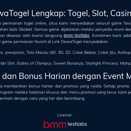
ogel Lengkap: Togel, Slot, Casin
 permainan togel online, situs kami menyediakan seluruh game fav
 taruhan bola Sbobet. Semua game dijalankan melalui penyedia resmi d
n diawasi oleh lisensi langsung
bmm testlabs
. Komitmen kami ada
agai game permainan favorit di Link DewaTogel menyediakan :
 Jowopools, Toto Macau (4D, 3D, 2D, Colok Bebas, Colok Jitu, As/kop,
Idn Slot. (Gates of Olympus, Sweet Bonanza, Starlight Princess, Mahj
 dan Bonus Harian dengan Event M
uga memberikan bonus harian dan promosi yang nyata. Setiap promo 
rogram melalui halaman khusus dan menu promosi yang terus kami 
rmain dengan cara yang fair dan berimbang.
License :