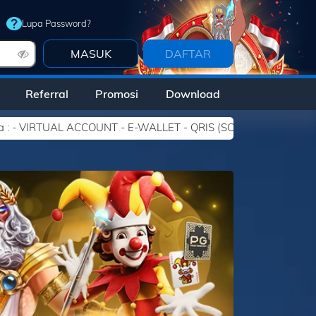
Lupa Password?
DAFTAR
Referral
Promosi
Download
OUNT - E-WALLET - QRIS (SCAN BARCODE). Link Alternatif DEWAT