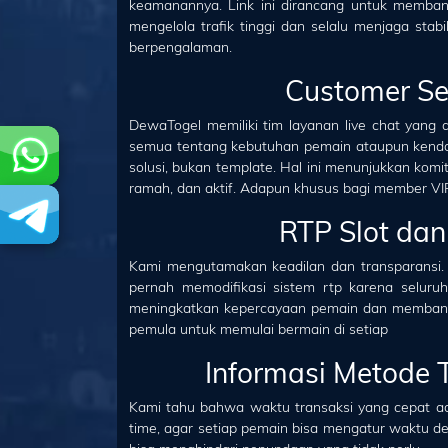
keamanannya. Link ini dirancang untuk memba
mengelola trafik tinggi dan selalu menjaga stabil
berpengalaman.
Customer Ser
DewaTogel memiliki tim layanan live chat yang 
semua tentang kebutuhan pemain ataupun kendala
solusi, bukan template. Hal ini menunjukkan k
ramah, dan aktif. Adapun khusus bagi member VIP
RTP Slot dan
Kami mengutamakan keadilan dan transparansi. 
pernah memodifikasi sistem rtp karena selur
meningkatkan kepercayaan pemain dan membantu
pemula untuk memulai bermain di setiap
Informasi Metode 
Kami tahu bahwa waktu transaksi yang cepat ada
time, agar setiap pemain bisa mengatur waktu dep