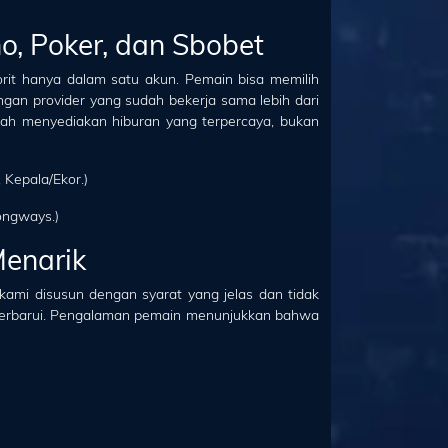
o, Poker, dan Sbobet
orit hanya dalam satu akun. Pemain bisa memilih
engan provider yang sudah bekerja sama lebih dari
lah menyediakan hiburan yang terpercaya, bukan
 Kepala/Ekor.)
ongways.)
enarik
kami disusun dengan syarat yang jelas dan tidak
perbarui. Pengalaman pemain menunjukkan bahwa