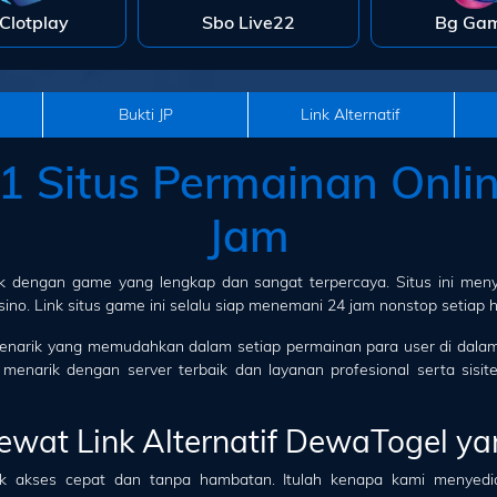
Clotplay
Sbo Live22
Bg Gam
Bukti JP
Link Alternatif
1 Situs Permainan Onli
Jam
ik dengan game yang lengkap dan sangat terpercaya. Situs ini men
casino. Link situs game ini selalu siap menemani 24 jam nonstop setiap 
r menarik yang memudahkan dalam setiap permainan para user di dala
enarik dengan server terbaik dan layanan profesional serta sisi
wat Link Alternatif DewaTogel yan
 akses cepat dan tanpa hambatan. Itulah kenapa kami menyediakan