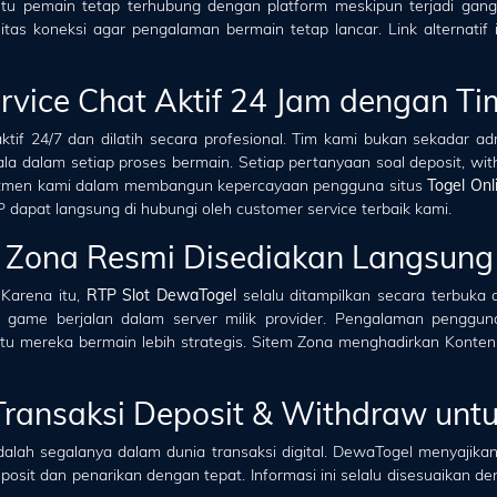
ntu pemain tetap terhubung dengan platform meskipun terjadi ga
itas koneksi agar pengalaman bermain tetap lancar. Link alternatif i
vice Chat Aktif 24 Jam dengan Ti
aktif 24/7 dan dilatih secara profesional. Tim kami bukan sekadar a
 dalam setiap proses bermain. Setiap pertanyaan soal deposit, wit
omitmen kami dalam membangun kepercayaan pengguna situs
Togel Onl
 dapat langsung di hubungi oleh customer service terbaik kami.
 Zona Resmi Disediakan Langsung 
Karena itu,
RTP Slot DewaTogel
selalu ditampilkan secara terbuka 
uh game berjalan dalam server milik provider. Pengalaman pengg
 mereka bermain lebih strategis. Sitem Zona menghadirkan Konte
Transaksi Deposit & Withdraw untu
lah segalanya dalam dunia transaksi digital. DewaTogel menyajikan j
osit dan penarikan dengan tepat. Informasi ini selalu disesuaikan d